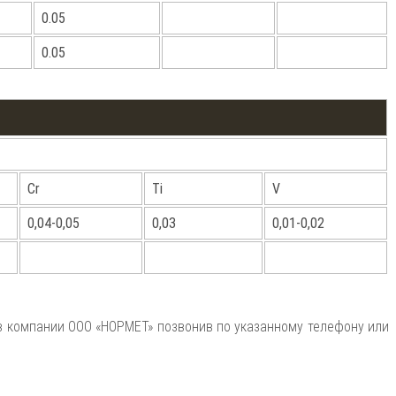
0.05
0.05
Cr
Ti
V
0,04-0,05
0,03
0,01-0,02
 в компании ООО «НОРМЕТ» позвонив по указанному телефону или