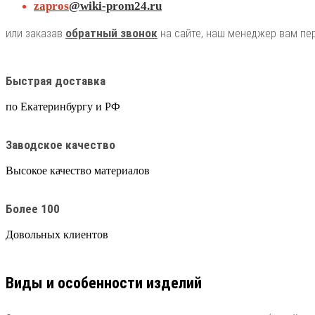
zapros
@wiki-prom24.ru
обратный звонок
или заказав
на сайте, наш менеджер вам пер
Быстрая доставка
по Екатеринбургу и РФ
Заводское качество
Высокое качество материалов
Более 100
Довольных клиентов
Виды и особенности изделий