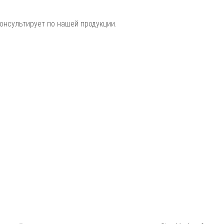
онсультирует по нашей продукции.