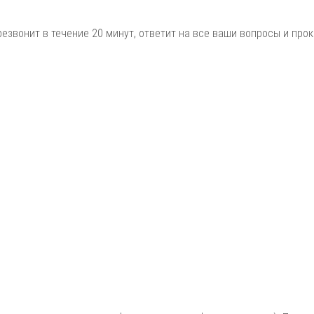
езвонит в течение 20 минут, ответит на все ваши вопросы и прок