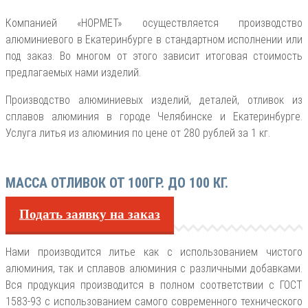
Компанией «НОРМЕТ» осуществляется производство
алюминиевого в Екатеринбурге в стандартном исполнении или
под заказ. Во многом от этого зависит итоговая стоимость
предлагаемых нами изделий.
Производство алюминиевых изделий, деталей, отливок из
сплавов алюминия в городе Челябинске и Екатеринбурге.
Услуга литья из алюминия по цене от 280 рублей за 1 кг.
МАССА ОТЛИВОК ОТ 100ГР. ДО 100 КГ.
Подать заявку на заказ
Нами производится литье как с использованием чистого
алюминия, так и сплавов алюминия с различными добавками.
Вся продукция производится в полном соответствии с ГОСТ
1583-93 с использованием самого современного технического