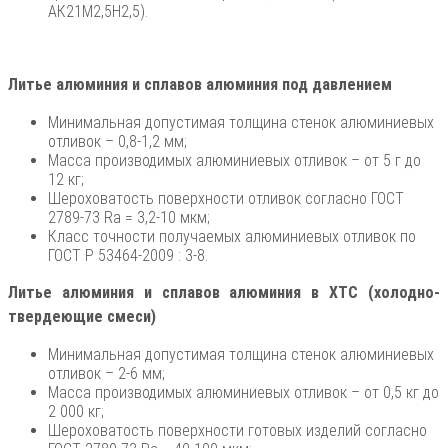
АК21М2,5Н2,5).
Литье алюминия и сплавов алюминия под давлением
Минимальная допустимая толщина стенок алюминиевых
отливок – 0,8-1,2 мм;
Масса производимых алюминиевых отливок – от 5 г до
12 кг;
Шероховатость поверхности отливок согласно ГОСТ
2789-73 Ra = 3,2-10 мкм;
Класс точности получаемых алюминиевых отливок по
ГОСТ Р 53464-2009 : 3-8.
Литье алюминия и сплавов алюминия в ХТС (холодно-
твердеющие смеси)
Минимальная допустимая толщина стенок алюминиевых
отливок – 2-6 мм;
Масса производимых алюминиевых отливок – от 0,5 кг до
2 000 кг;
Шероховатость поверхности готовых изделий согласно