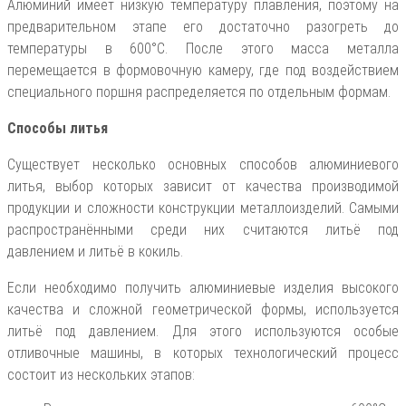
Алюминий имеет низкую температуру плавления, поэтому на
предварительном этапе его достаточно разогреть до
температуры в 600°С. После этого масса металла
перемещается в формовочную камеру, где под воздействием
специального поршня распределяется по отдельным формам.
Способы литья
Существует несколько основных способов алюминиевого
литья, выбор которых зависит от качества производимой
продукции и сложности конструкции металлоизделий. Самыми
распространёнными среди них считаются литьё под
давлением и литьё в кокиль.
Если необходимо получить алюминиевые изделия высокого
качества и сложной геометрической формы, используется
литьё под давлением. Для этого используются особые
отливочные машины, в которых технологический процесс
состоит из нескольких этапов: