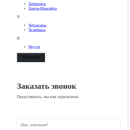
Хабаровск
Ханты-Мансийск
Ч
Чебоксары
Челябинск
Я
Якутск
ЗАКРЫТЬ
Заказать звонок
Представьтесь, мы вам перезвоним.