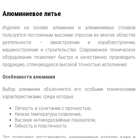
Алюминиевое литье
Изделия на основе алюминия и алюминиевых сплавов
пользуется постоянным высоким спросом во многих областях
деятельности – авиастроении и кораблестроении,
машиностроении и строительстве. Современное техническое
оборудование позволяет быстро и качественно производить
продукцию, отличающуюся высокой точностью исполнения.
Особенности алюминия
Выбор алюминия объясняется его особыми техническими
характеристиками, среди которых:
Лёгкость в сочетании с прочностью;
Низкая температура плавления;
Высокие антикоррозийные показатели;
Гибкость и пластичность.
Это позволяет изготавливать алюминиевые изделия даже в