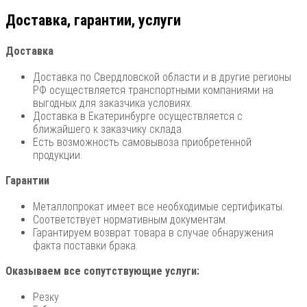
Доставка, гарантии, услуги
Доставка
Доставка по Свердловской области и в другие регионы
РФ осуществляется транспортными компаниями на
выгодных для заказчика условиях.
Доставка в Екатеринбурге осуществляется с
ближайшего к заказчику склада.
Есть возможность самовывоза приобретенной
продукции.
Гарантии
Металлопрокат имеет все необходимые сертификаты.
Соответствует нормативным документам.
Гарантируем возврат товара в случае обнаружения
факта поставки брака.
Оказываем все сопутствующие услуги:
Резку