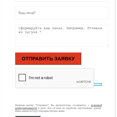
Нажимая кнопку “Отправить”, Вы автоматически соглашаетесь с
политикой
конфиденциальности
и даете свое согласие на обработку персональных данных.
Ваши данные не будут переданы третьим лицам.