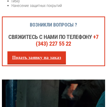
Гибку
Нанесение защитных покрытий
ВОЗНИКЛИ ВОПРОСЫ ?
СВЯЖИТЕСЬ С НАМИ ПО ТЕЛЕФОНУ
+7
(343) 227 55 22
Подать заявку на заказ