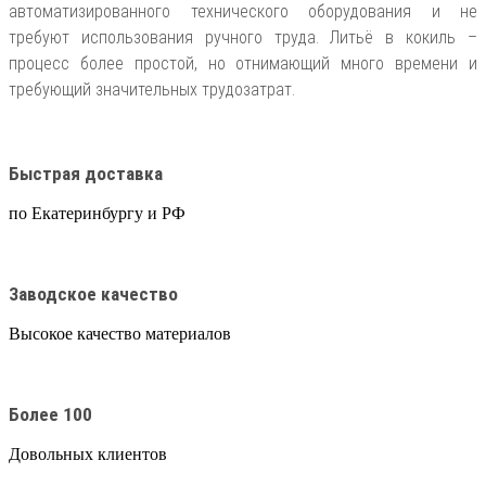
автоматизированного технического оборудования и не
требуют использования ручного труда. Литьё в кокиль –
процесс более простой, но отнимающий много времени и
требующий значительных трудозатрат.
Быстрая доставка
по Екатеринбургу и РФ
Заводское качество
Высокое качество материалов
Более 100
Довольных клиентов