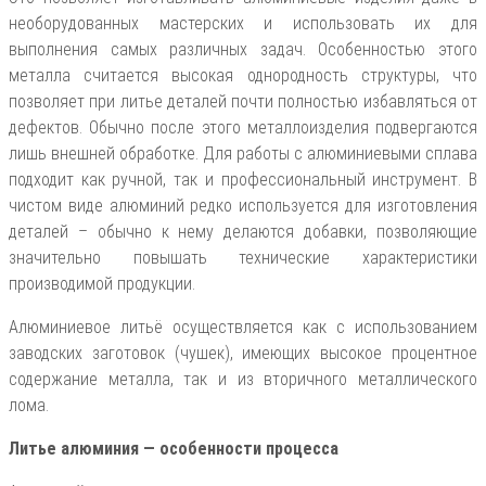
необорудованных мастерских и использовать их для
выполнения самых различных задач. Особенностью этого
металла считается высокая однородность структуры, что
позволяет при литье деталей почти полностью избавляться от
дефектов. Обычно после этого металлоизделия подвергаются
лишь внешней обработке. Для работы с алюминиевыми сплава
подходит как ручной, так и профессиональный инструмент. В
чистом виде алюминий редко используется для изготовления
деталей – обычно к нему делаются добавки, позволяющие
значительно повышать технические характеристики
производимой продукции.
Алюминиевое литьё осуществляется как с использованием
заводских заготовок (чушек), имеющих высокое процентное
содержание металла, так и из вторичного металлического
лома.
Литье алюминия — особенности процесса